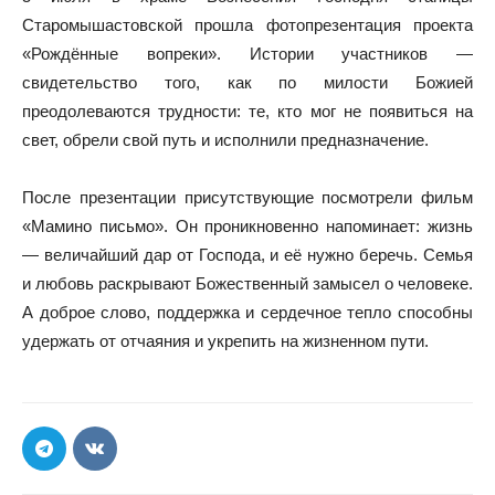
Старомышастовской прошла фотопрезентация проекта
«Рождённые вопреки». Истории участников —
свидетельство того, как по милости Божией
преодолеваются трудности: те, кто мог не появиться на
свет, обрели свой путь и исполнили предназначение.
После презентации присутствующие посмотрели фильм
«Мамино письмо». Он проникновенно напоминает: жизнь
— величайший дар от Господа, и её нужно беречь. Семья
и любовь раскрывают Божественный замысел о человеке.
А доброе слово, поддержка и сердечное тепло способны
удержать от отчаяния и укрепить на жизненном пути.