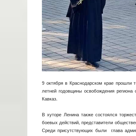
9 октября в Краснодарском крае прошли т
летней годовщины освобождения региона 
Кавказ.
В хуторе Ленина также состоялся торжест
боевых действий, представители обществе
Среди присутствующих были глава админи