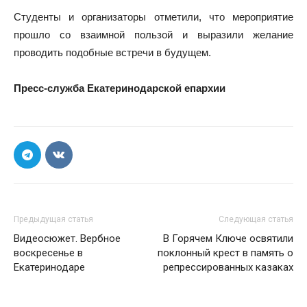
Студенты и организаторы отметили, что мероприятие
прошло со взаимной пользой и выразили желание
проводить подобные встречи в будущем.
Пресс-служба Екатеринодарской епархии
Предыдущая статья
Следующая статья
Видеосюжет. Вербное
В Горячем Ключе освятили
воскресенье в
поклонный крест в память о
Екатеринодаре
репрессированных казаках