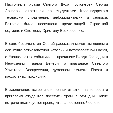
Настоятель храма Святого Духа протоиерей Сергий
Лопасов встретился со студентами Краснодарского
техникума управления, информатизации и сервиса.
Встреча была посвящена предстоящей Страстной
седмице и Светлому Христову Воскресению.
В ходе беседы отец Сергий рассказал молодым людям о
событиях ветхозаветной истории и ветхозаветной Пасхи,
о Евангельских событиях — празднике Входа Господня в
Иерусалим, Тайной Вечери, о празднике Светлого
Христова Воскресения, духовном смысле Пасхи и
пасхальных традициях.
В заключение встречи священник ответил на вопросы и
пригласил студентов посетить храм в эти дни. Такие
встречи планируется проводить на постоянной основе.