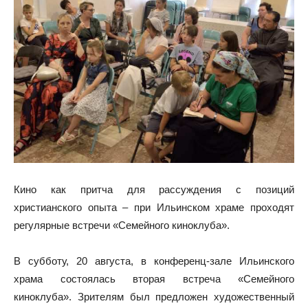
Кино как притча для рассуждения с позиций
христианского опыта – при Ильинском храме проходят
регулярные встречи «Семейного киноклуба».
В субботу, 20 августа, в конференц-зале Ильинского
храма состоялась вторая встреча «Семейного
киноклуба». Зрителям был предложен художественный