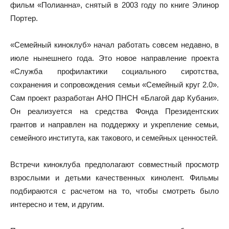
фильм «Полианна», снятый в 2003 году по книге Элинор
Портер.
«Семейный киноклуб» начал работать совсем недавно, в
июле нынешнего года. Это новое направление проекта
«Служба профилактики социального сиротства,
сохранения и сопровождения семьи «Семейный круг 2.0».
Сам проект разработан АНО ПНСН «Благой дар Кубани».
Он реализуется на средства Фонда Президентских
грантов и направлен на поддержку и укрепление семьи,
семейного института, как такового, и семейных ценностей.
Встречи киноклуба предполагают совместный просмотр
взрослыми и детьми качественных кинолент. Фильмы
подбираются с расчетом на то, чтобы смотреть было
интересно и тем, и другим.