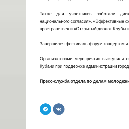
Также для участников работали диск
национального согласия», «Эффективные 
пространстве» и «Открытый диалог. Клубы
Завершился фестиваль-форум концертом и 
Организаторами мероприятия выступили 
Кубани при поддержке администрации город
Пресс-служба отдела по делам молодежи