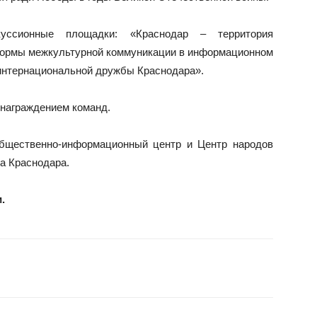
уссионные площадки: «Краснодар – территория
формы межкультурной коммуникации в информационном
 интернациональной дружбы Краснодара».
награждением команд.
общественно-информационный центр и Центр народов
а Краснодара.
.