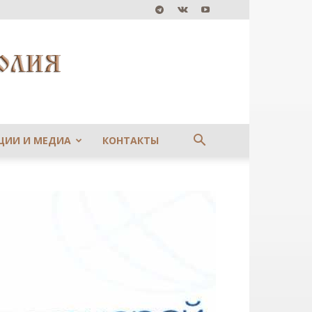
ЦИИ И МЕДИА
КОНТАКТЫ