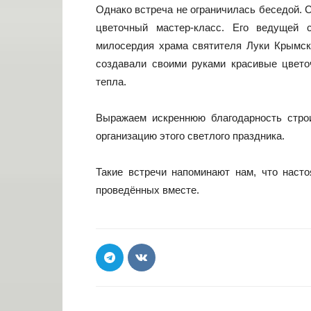
Однако встреча не ограничилась беседой. 
цветочный мастер-класс. Его ведущей 
милосердия храма святителя Луки Крымск
создавали своими руками красивые цвето
тепла.
Выражаем искреннюю благодарность стро
организацию этого светлого праздника.
Такие встречи напоминают нам, что наст
проведённых вместе.