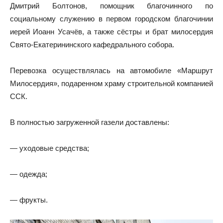
Дмитрий Болтонов, помощник благочинного по
социальному служению в первом городском благочинии
иерей Иоанн Усачёв, а также сёстры и брат милосердия
Свято-Екатерининского кафедрального собора.
Перевозка осуществлялась на автомобиле «Маршрут
Милосердия», подаренном храму строительной компанией
ССК.
В полностью загруженной газели доставлены:
— уходовые средства;
— одежда;
— фрукты.