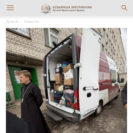
Домой
Новости