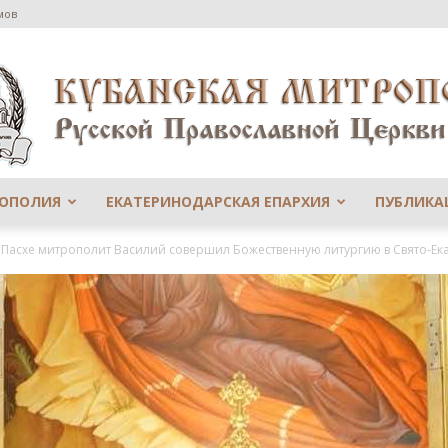
мов
РОПОЛИЯ
ЕКАТЕРИНОДАРСКАЯ ЕПАРХИЯ
ПУБЛИКА
Сайт
 Пасхе митрополит Василий совершил Божественную литургию в Свято-Ека
Екатеринодарской