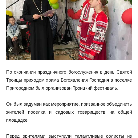
По окончании праздничного богослужения в день Святой
Троицы приходом храма Богоявления Господня в поселке
Пригородном был организован Троицкий фестиваль.
Он был задуман как мероприятие, призванное объединить
жителей поселка и садовых товариществ на общей
площадке.
Перед зрителями выступили талантливые солисты из