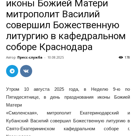
иконы Божией Матери
митрополит Василий
совершил Божественную
литургию в кафедральном
соборе Краснодара
Автор
Пресс-служба
-
10.08.2025
178
Утром 10 августа 2025 года, в Неделю 9-ю по
Пятидесятнице, в день празднования иконы Божией
Матери
«Смоленская», митрополит Екатеринодарский и
Кубанский Василий совершил Божественную литургию в
Свято-Екатерининском кафедральном соборе г.