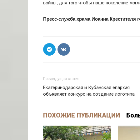
войны, для того чтобы наше поколение могло
Пресс-служба храма Иоанна Крестителя 
Предыдущая статья
Екатеринодарская и Кубанская епархия
объявляет конкурс на создание логотипа
ПОХОЖИЕ ПУБЛИКАЦИИ
Бол