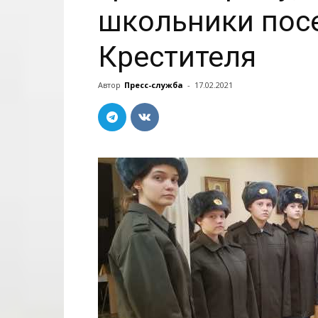
школьники пос
Крестителя
Автор
Пресс-служба
-
17.02.2021