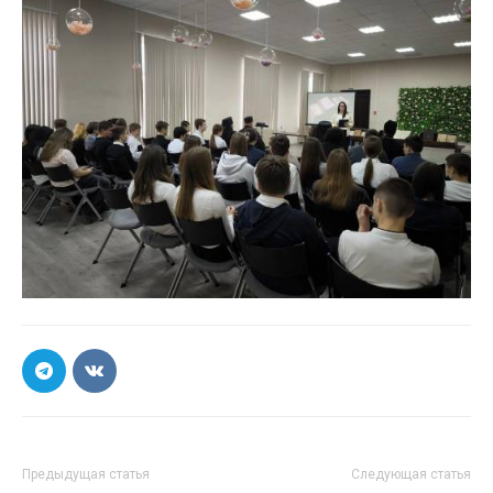
Предыдущая статья
Следующая статья