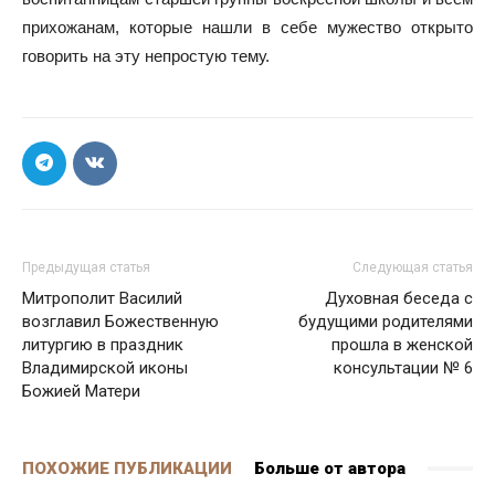
прихожанам, которые нашли в себе мужество открыто
говорить на эту непростую тему.
Предыдущая статья
Следующая статья
Митрополит Василий
Духовная беседа с
возглавил Божественную
будущими родителями
литургию в праздник
прошла в женской
Владимирской иконы
консультации № 6
Божией Матери
ПОХОЖИЕ ПУБЛИКАЦИИ
Больше от автора