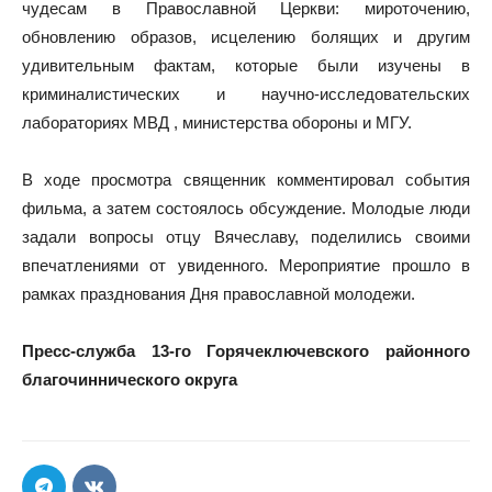
чудесам в Православной Церкви: мироточению,
обновлению образов, исцелению болящих и другим
удивительным фактам, которые были изучены в
криминалистических и научно-исследовательских
лабораториях МВД , министерства обороны и МГУ.
В ходе просмотра священник комментировал события
фильма, а затем состоялось обсуждение. Молодые люди
задали вопросы отцу Вячеславу, поделились своими
впечатлениями от увиденного. Мероприятие прошло в
рамках празднования Дня православной молодежи.
Пресс-служба 13-го Горячеключевского районного
благочиннического округа