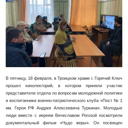
В пятницу, 18 февраля, в Троицком храме г. Горячий Ключ
прошел кинолекторий, в котором приняли участие
представители отдела по вопросам молодежной политики
и воспитанники военно-патриотического клуба «Пост № 1
им. Героя РФ Андрея Алексеевича Туркина». Молодые
люди вместе с иереем Вячеславом Рогозой посмотрели
документальный фильм «Чудо веры». Он посвящен