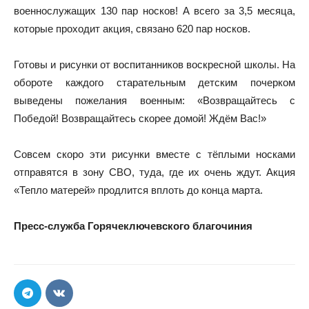
военнослужащих 130 пар носков! А всего за 3,5 месяца,
которые проходит акция, связано 620 пар носков.
Готовы и рисунки от воспитанников воскресной школы. На
обороте каждого старательным детским почерком
выведены пожелания военным: «Возвращайтесь с
Победой! Возвращайтесь скорее домой! Ждём Вас!»
Совсем скоро эти рисунки вместе с тёплыми носками
отправятся в зону СВО, туда, где их очень ждут. Акция
«Тепло матерей» продлится вплоть до конца марта.
Пресс-служба Горячеключевского благочиния