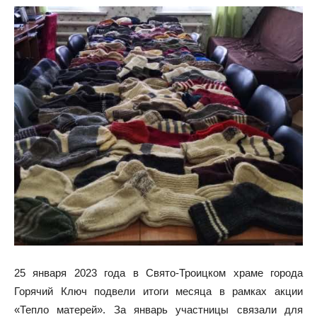
25 января 2023 года в Свято-Троицком храме города
Горячий Ключ подвели итоги месяца в рамках акции
«Тепло матерей». За январь участницы связали для