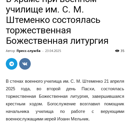
училище им. С. М.
Штеменко состоялась
торжественная
Божественная литургия
Автор
Пресс-служба
-
23.04.2025
35
В стенах военного училища им. С. М. Штеменко 21 апреля
2025 года, во второй день Пасхи, состоялась
торжественная Божественная литургия, завершившаяся
крестным ходом. Богослужение возглавил помощник
начальника училища по работе с верующими
военнослужащими иерей Иоанн Мельник.