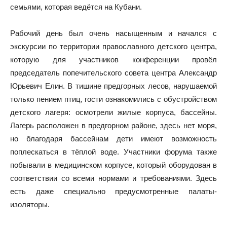
семьями, которая ведётся на Кубани.
Рабочий день был очень насыщенным и начался с
экскурсии по территории православного детского центра,
которую для участников конференции провёл
председатель попечительского совета центра Александр
Юрьевич Елин. В тишине предгорных лесов, нарушаемой
только пением птиц, гости ознакомились с обустройством
детского лагеря: осмотрели жилые корпуса, бассейны.
Лагерь расположен в предгорном районе, здесь нет моря,
но благодаря бассейнам дети имеют возможность
поплескаться в тёплой воде. Участники форума также
побывали в медицинском корпусе, который оборудован в
соответствии со всеми нормами и требованиями. Здесь
есть даже специально предусмотренные палаты-
изоляторы.