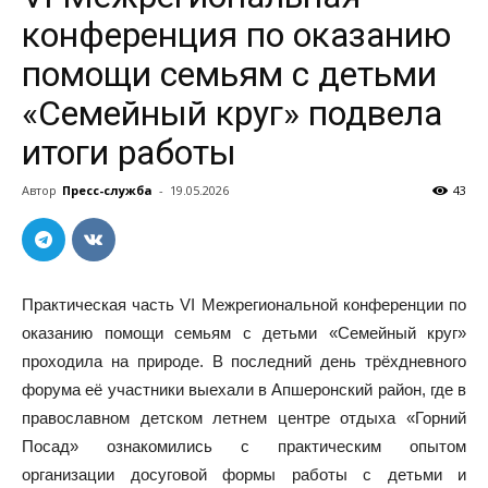
конференция по оказанию
помощи семьям с детьми
«Семейный круг» подвела
итоги работы
Автор
Пресс-служба
-
19.05.2026
43
Практическая часть VI Межрегиональной конференции по
оказанию помощи семьям с детьми «Семейный круг»
проходила на природе. В последний день трёхдневного
форума её участники выехали в Апшеронский район, где в
православном детском летнем центре отдыха «Горний
Посад» ознакомились с практическим опытом
организации досуговой формы работы с детьми и