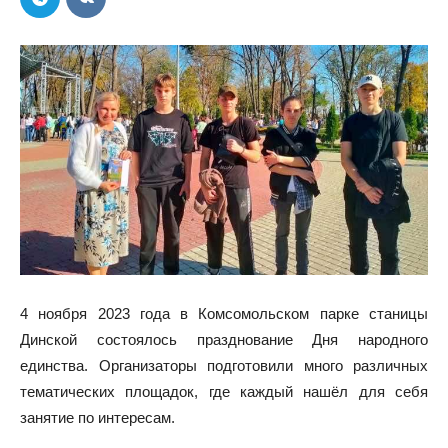
4 ноября 2023 года в Комсомольском парке станицы
Динской состоялось празднование Дня народного
единства. Организаторы подготовили много различных
тематических площадок, где каждый нашёл для себя
занятие по интересам.