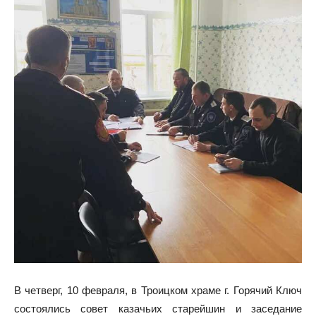
В четверг, 10 февраля, в Троицком храме г. Горячий Ключ
состоялись совет казачьих старейшин и заседание