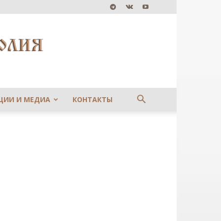
ЦИИ И МЕДИА
КОНТАКТЫ