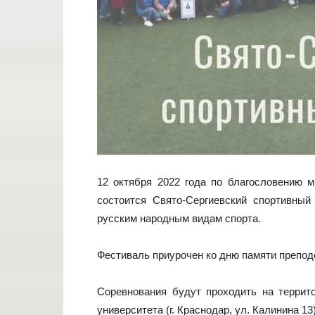
12 октября 2022 года по благословению м
состоится Свято-Сергиевский спортивны
русским народным видам спорта.
Фестиваль приурочен ко дню памяти препод
Соревнования будут проходить на террито
университета (г. Краснодар, ул. Калинина 13)