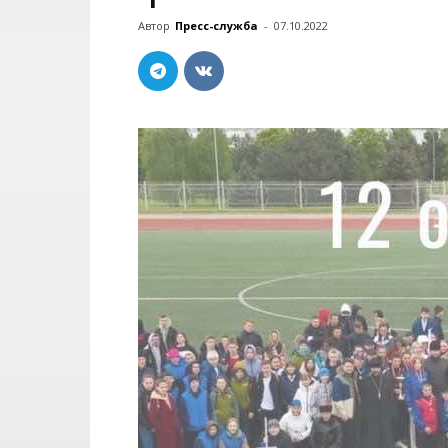
Автор
Пресс-служба
-
07.10.2022