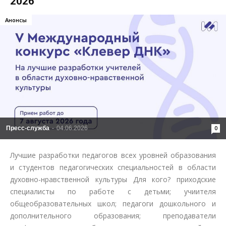
2026
Анонсы
Пресс-служба
-
04.06.2026
0
Лучшие разработки педагогов всех уровней образования
и студентов педагогических специальностей в области
духовно-нравственной культуры Для кого? приходские
специалисты по работе с детьми; учиителя
общеобразовательных школ; педагоги дошкольного и
дополнительного образования; преподаватели