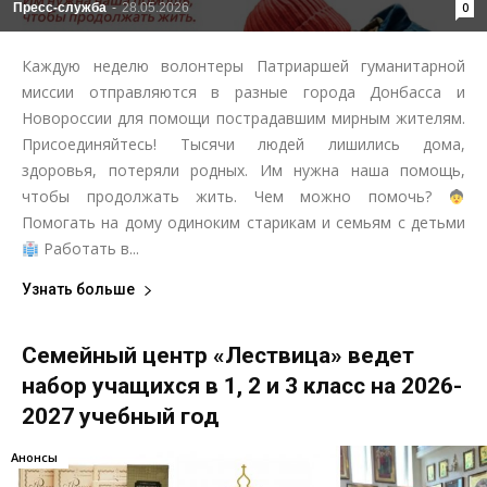
Пресс-служба
-
28.05.2026
0
Каждую неделю волонтеры Патриаршей гуманитарной
миссии отправляются в разные города Донбасса и
Новороссии для помощи пострадавшим мирным жителям.
Присоединяйтесь! Тысячи людей лишились дома,
здоровья, потеряли родных. Им нужна наша помощь,
чтобы продолжать жить. Чем можно помочь?
Помогать на дому одиноким старикам и семьям с детьми
Работать в...
Узнать больше
Семейный центр «Лествица» ведет
набор учащихся в 1, 2 и 3 класс на 2026-
2027 учебный год
Анонсы