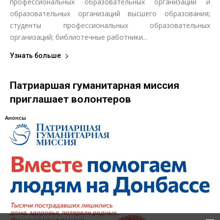
профессиональных образовательных организаций и
образовательных организаций высшего образования;
студенты профессиональных образовательных
организаций; библиотечные работники...
Узнать больше
Патриаршая гуманитарная миссия
приглашает волонтеров
Анонсы