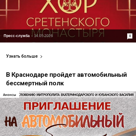
Пресс-служба
-
14.05.2026
0
Узнать больше
В Краснодаре пройдет автомобильный
бессмертный полк
Анонсы