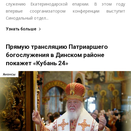
служению Екатеринодарской епархии. В этом году
впервые соорганизатором конференции выступит
Синодальный отдел...
Узнать больше
Прямую трансляцию Патриаршего
богослужения в Динском районе
покажет «Кубань 24»
Анонсы