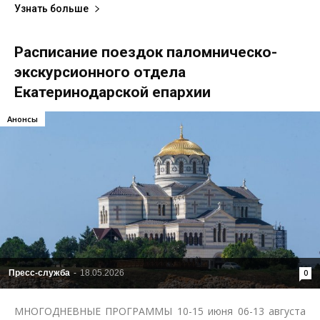
Узнать больше
Расписание поездок паломническо-
экскурсионного отдела
Екатеринодарской епархии
Анонсы
Пресс-служба
-
18.05.2026
0
МНОГОДНЕВНЫЕ ПРОГРАММЫ 10-15 июня 06-13 августа