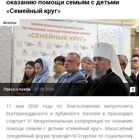
оказанию помощи семьям с детьми
«Семейный круг»
Анонсы
Пресс-служба
-
07.05.2026
0
11 мая 2026 года по благословению митрополита
Екатеринодарского и Кубанского Василия в Краснодаре
стартует VI Межрегиональная конференция по оказанию
помощи семьям с детьми «Семейный круг». Масштабный
трехдневный форум проводится Отделом по социальному