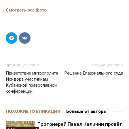
Смотреть все фото
Предыдущая статья
Следующая статья
Приветствие митрополита
Решение Епархиального суда
Исидора участникам
Кубанской православной
конференции
ПОХОЖИЕ ПУБЛИКАЦИИ
Больше от автора
Протоиерей Павел Калинин провёл