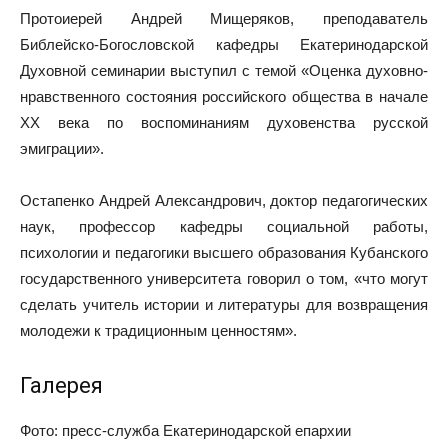
Протоиерей Андрей Мищеряков, преподаватель
Библейско-Богословской кафедры Екатеринодарской
Духовной семинарии выступил с темой «Оценка духовно-
нравственного состояния российского общества в начале
XX века по воспоминаниям духовенства русской
эмиграции».
Остапенко Андрей Александрович, доктор педагогических
наук, профессор кафедры социальной работы,
психологии и педагогики высшего образования Кубанского
государственного университета говорил о том, «что могут
сделать учитель истории и литературы для возвращения
молодежи к традиционным ценностям».
Галерея
Фото: пресс-служба Екатеринодарской епархии