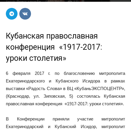
Автор
Пресс-служба
-
09.02.2017
370
Кубанская православная
конференция «1917-2017:
уроки столетия»
6 февраля 2017 г. по благословению митрополита
Екатеринодарского и Кубанского Исидора в рамках
выставки «Радость Слова» в ВЦ «КубаньЭКСПОЦЕНТР»,
(Краснодар, ул. Зиповская, 5) состоялась Кубанская
православная конференция «1917-2017: уроки столетия».
В Конференции приняли участие митрополит
Екатеринодарский и Кубанский Исидор, митрополит