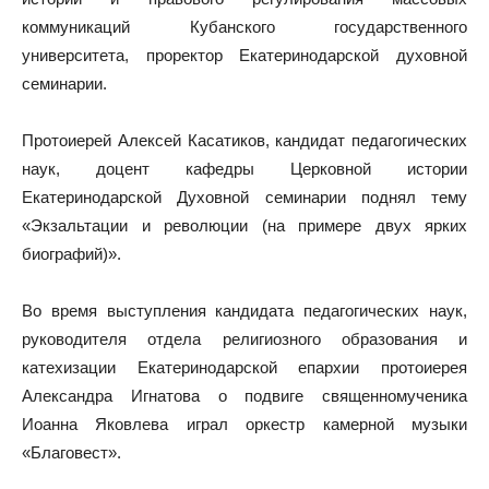
коммуникаций Кубанского государственного
университета, проректор Екатеринодарской духовной
семинарии.
Протоиерей Алексей Касатиков, кандидат педагогических
наук, доцент кафедры Церковной истории
Екатеринодарской Духовной семинарии поднял тему
«Экзальтации и революции (на примере двух ярких
биографий)».
Во время выступления кандидата педагогических наук,
руководителя отдела религиозного образования и
катехизации Екатеринодарской епархии протоиерея
Александра Игнатова о подвиге священномученика
Иоанна Яковлева играл оркестр камерной музыки
«Благовест».