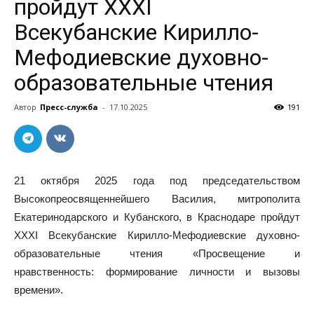
пройдут ХХХI
Всекубанские Кирилло-
Мефодиевские духовно-
образовательные чтения
Автор
Пресс-служба
-
17.10.2025
191
21 октября 2025 года под председательством
Высокопреосвященнейшего Василия, митрополита
Екатеринодарского и Кубанского, в Краснодаре пройдут
ХХХI Всекубанские Кирилло-Мефодиевские духовно-
образовательные чтения «Просвещение и
нравственность: формирование личности и вызовы
времени».