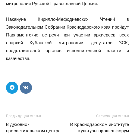
митрополии Русской Православной Церкви.
Накануне Кирилло-Мефодиевских Чтений в
Законодательном Собрании Краснодарского края пройдут
Парламентские встречи при участии архиереев всех
епархий Кубанской митрополии, депутатов ЗСК,
представителей органов исполнительной власти и
казачества.
Предыдущая статья
Следующая статья
В духовно-
В Краснодарском институте
просветительском центре
культуры прошел форум