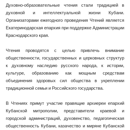
Духовно-образовательные чтения стали традицией в
духовной и интеллектуальной жизни Кубани.
Организаторами ежегодного проведения Чтений является
Екатеринодарская епархия при поддержке Администрации
Краснодарского края.
Чтения проводятся с целью привлечь внимание
общественности, государственных и церковных структур
к духовному наследию русского народа, к истории,
культуре, образованию как мощным средствам
объединения здоровых сил общества в укреплении
традиционной семьи и Российского государства.
В Чтениях примут участие правящие архиереи епархий
Кубанской митрополии, представители краевой и
городской администраций, духовенство, педагогическая
общественность Кубани, казачество и миряне Кубанской