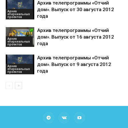
Архив телепрограммы «Отчий
дом». Выпуск от 30 августа 2012
Архив
епархиальных
года
проектов
Архив телепрограммы «Отчий
дом». Выпуск от 16 августа 2012
Архив
епархиальных
года
проектов
Архив телепрограммы «Отчий
дом». Выпуск от 9 августа 2012
Архив
епархиальных
года
проектов