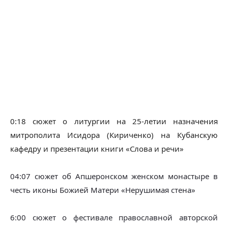
0:18 сюжет о литургии на 25-летии назначения
митрополита Исидора (Кириченко) на Кубанскую
кафедру и презентации книги «Слова и речи»
04:07 сюжет об Апшеронском женском монастыре в 
честь иконы Божией Матери «Нерушимая стена»
6:00 сюжет о фестивале православной авторской 