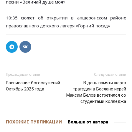
песни «Величай душе моя»
10:35 сюжет об открытии в апшеронском районе 
православного детского лагеря «Горний посад»
Предыдущая статья
Следующая статья
Расписание богослужений.
В день памяти жертв
Октябрь 2025 года
трагедии в Беслане иерей
Максим Белов встретился со
студентами колледжа
ПОХОЖИЕ ПУБЛИКАЦИИ
Больше от автора