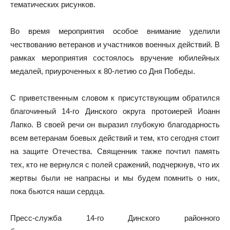
тематических рисунков.
Во время мероприятия особое внимание уделили
чествованию ветеранов и участников военных действий. В
рамках мероприятия состоялось вручение юбилейных
медалей, приуроченных к 80-летию со Дня Победы.
С приветственным словом к присутствующим обратился
благочинный 14-го Динского округа протоиерей Иоанн
Лапко. В своей речи он выразил глубокую благодарность
всем ветеранам боевых действий и тем, кто сегодня стоит
на защите Отечества. Священник также почтил память
тех, кто не вернулся с полей сражений, подчеркнув, что их
жертвы были не напрасны и мы будем помнить о них,
пока бьются наши сердца.
Пресс-служба 14-го Динского районного