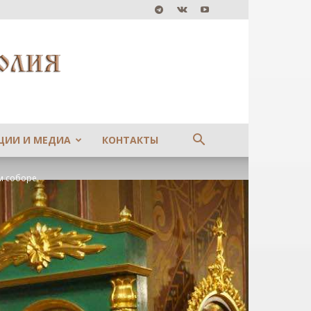
ЦИИ И МЕДИА
КОНТАКТЫ
м соборе