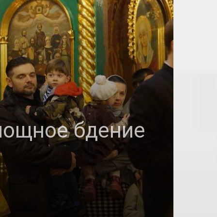
нощное бдение