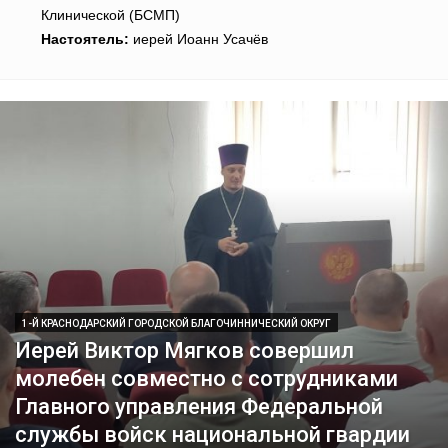
Клинической (БСМП)
Настоятель:
иерей Иоанн Усачёв
1-Й КРАСНОДАРСКИЙ ГОРОДСКОЙ БЛАГОЧИННИЧЕСКИЙ ОКРУГ
Иерей Виктор Мягков совершил
молебен совместно с сотрудниками
Главного управления Федеральной
службы войск национальной гвардии