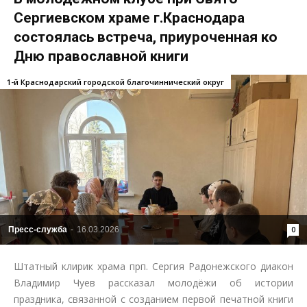
Сергиевском храме г.Краснодара
состоялась встреча, приуроченная ко
Дню православной книги
1-й Краснодарский городской благочиннический округ
Пресс-служба
-
16.03.2026
0
Штатный клирик храма прп. Сергия Радонежского диакон
Владимир Чуев рассказал молодёжи об истории
праздника, связанной с созданием первой печатной книги