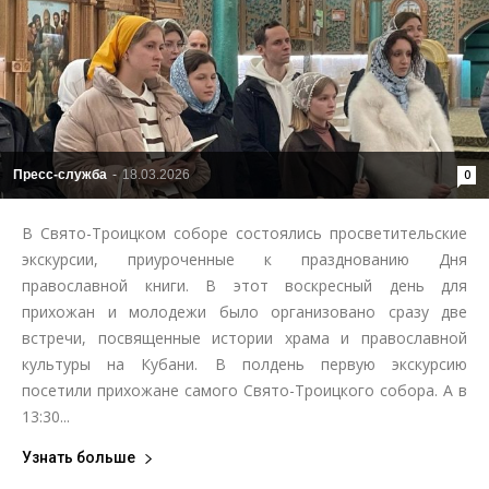
Пресс-служба
-
18.03.2026
0
В Свято-Троицком соборе состоялись просветительские
экскурсии, приуроченные к празднованию Дня
православной книги. В этот воскресный день для
прихожан и молодежи было организовано сразу две
встречи, посвященные истории храма и православной
культуры на Кубани. В полдень первую экскурсию
посетили прихожане самого Свято-Троицкого собора. А в
13:30...
Узнать больше