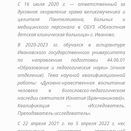
С 16 июля 2020 г. — ответственный за
духовное окормление храма великомученика и
целителя Пантелеимона, больных и
медицинского персонала в ОБУЗ «Областная
детская клиническая больница» г. Иваново.
В 2020-2023 гг. обучался в аспирантуре
Ивановского государственного университета
по направлению подготовки 44.06.01
«Образование и педагогические науки» (очное
отделение). Тема научной квалификационной
работы: «Духовно-нравственное воспитание
человека в богословско-педагогическом
наследии святителя Игнатия (Брянчанинова)».
Квалификация — «Исследователь.
Преподаватель-исследователь».
С 22 апреля 2021 г. по 5 апреля 2022 г. нес
послушание секретаря епархиальной