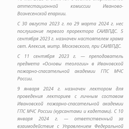
аттестационной комиссии Иваново-
Вознесенской епархии.
С 30 августа 2023 г. по 29 марта 2024 г. нес
послушание первого проректора САИВПДС. 5
сентября 2023 г. назначен настоятелем храма
свт. Алексия, митр. Московского, при САИВПДС.
С 11 сентября 2023 г. — преподаватель
предмета «Основы теологии» в Ивановской
пожарно-спасательной академии ГПС МЧС
России.
9 января 2024 г. назначен лектором для
проведения лекториев с личным составом
Ивановской пожарно-спасательной академии
ГПС МЧС России (курсантами и кадетами). С 10
января 2024 г. — ответственный за
взаимодействие с Управлением Федеральной