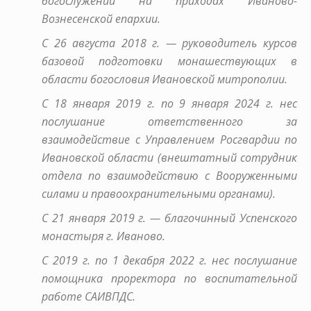
богослужений на приходах Иваново-
Вознесенской епархии.
С 26 августа 2018 г. — руководитель курсов
базовой подготовки монашествующих в
области богословия Ивановской митрополии.
С 18 января 2019 г. по 9 января 2024 г. нес
послушание ответственного за
взаимодействие с Управлением Росгвардии по
Ивановской области (внештатный сотрудник
отдела по взаимодействию с Вооруженными
силами и правоохранительными органами).
С 21 января 2019 г. — благочинный Успенского
монастыря г. Иваново.
С 2019 г. по 1 декабря 2022 г. нес послушание
помощника проректора по воспитательной
работе САИВПДС.