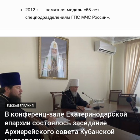
2012 г. — памятная медаль «65 лет
спецподразделениям ГПС МЧС России».
ЕЙСКАЯ ЕПАРХИЯ
В конференц-зале Екатеринодарской
епархии состоялось заседание
Архиерейского совета Кубанской