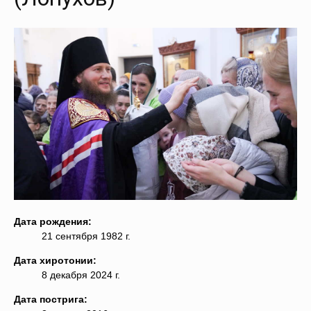
Дата рождения:
21 сентября 1982 г.
Дата хиротонии:
8 декабря 2024 г.
Дата пострига: