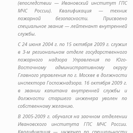
(впоследствии — Ивановский институт ГПС
МЧС России). Квалификация — техник
пожарной безопасности. Присвоено
специальное звание — лейтенант внутренней
службы.
С 24 июня 2004 г. по 15 октября 2009 г. служил
в 3-м региональном отделе государственного
пожарного надзора Управления по Юго-
Восточному административному округу
Главного управления по г. Москве в должности
инспектора Госпожнадзора. 16 октября 2009 г.
в звании капитана внутренней службы и
должности старшего инженера уволен по
собственному желанию.
В 2005-2009 г. обучался на заочном отделении
Ивановского института ГПС МЧС России.
Квалификация — инженер по специальности