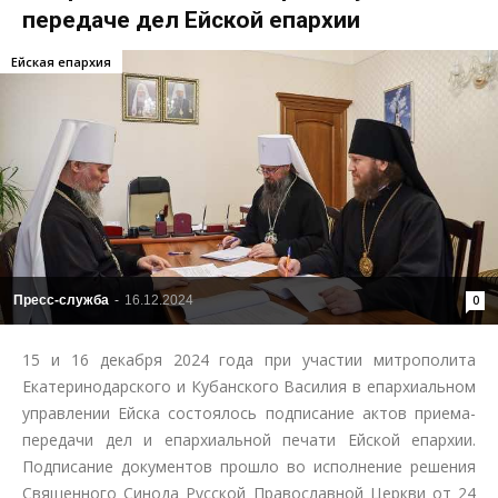
передаче дел Ейской епархии
Ейская епархия
Пресс-служба
-
16.12.2024
0
15 и 16 декабря 2024 года при участии митрополита
Екатеринодарского и Кубанского Василия в епархиальном
управлении Ейска состоялось подписание актов приема-
передачи дел и епархиальной печати Ейской епархии.
Подписание документов прошло во исполнение решения
Священного Синода Русской Православной Церкви от 24