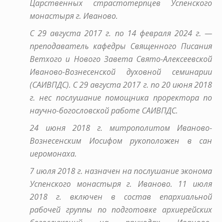
Царственных страстотерпцев Успенского
монастыря г. Иваново.
С 29 августа 2017 г. по 14 февраля 2024 г. —
преподаватель кафедры Священного Писания
Ветхого и Нового Завета Свято-Алексеевской
Иваново-Вознесенской духовной семинарии
(САИВПДС). С 29 августа 2017 г. по 20 июня 2018
г. нес послушание помощника проректора по
научно-богословской работе САИВПДС.
24 июня 2018 г. митрополитом Иваново-
Вознесенским Иосифом рукоположен в сан
иеромонаха.
7 июля 2018 г. назначен на послушание эконома
Успенского монастыря г. Иваново. 11 июля
2018 г. включен в состав епархиальной
рабочей группы по подготовке архиерейских