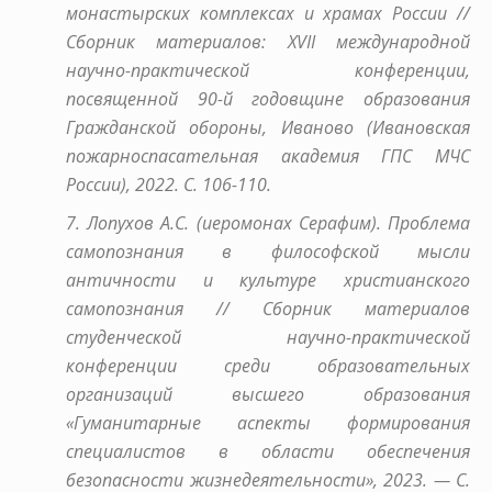
монастырских комплексах и храмах России //
Сборник материалов: XVII международной
научно-практической конференции,
посвященной 90-й годовщине образования
Гражданской обороны, Иваново (Ивановская
пожарноспасательная академия ГПС МЧС
России), 2022. С. 106-110.
7. Лопухов А.С. (иеромонах Серафим). Проблема
самопознания в философской мысли
античности и культуре христианского
самопознания // Сборник материалов
студенческой научно-практической
конференции среди образовательных
организаций высшего образования
«Гуманитарные аспекты формирования
специалистов в области обеспечения
безопасности жизнедеятельности», 2023. — С.