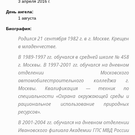
3 апреля 2016 г.
День ангела:
1 августа
Биография:
Родился 21 сентября 1982 г. в г. Москве. Крещен
в младенчестве.
В 1989-1997 гг. обучался в средней школе № 458
г. Москвы. В 1997-2001 гг. обучался на дневном
отделении Московского
автомобилестроительного колледжа г.
Москвы. Квалификация — техник по
специальности «Охрана окружающей среды и
рациональное использование природных
ресурсов».
В 2001-2004 гг. обучался на дневном отделении
Ивановского филиала Академии ГПС МВД России