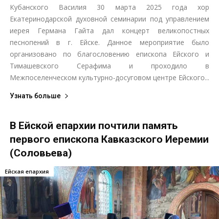
Кубанского Василия 30 марта 2025 года хор
Екатеринодарской духовной семинарии под управлением
иерея Германа Гайта дал концерт великопостных
песнопений в г. Ейске. Данное мероприятие было
организовано по благословению епископа Ейского и
Тимашевского Серафима и проходило в
Межпоселенческом культурно-досуговом центре Ейского...
Узнать больше
В Ейской епархии почтили память
первого епископа Кавказского Иеремии
(Соловьева)
Ейская епархия