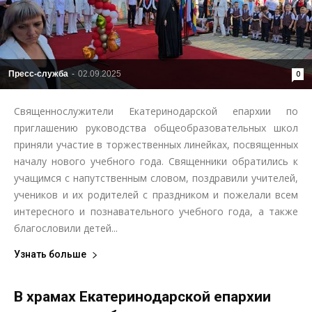
Пресс-служба
-
02.09.2025
0
Священнослужители Екатеринодарской епархии по
приглашению руководства общеобразовательных школ
приняли участие в торжественных линейках, посвященных
началу нового учебного года. Священники обратились к
учащимся с напутственным словом, поздравили учителей,
учеников и их родителей с праздником и пожелали всем
интересного и познавательного учебного года, а также
благословили детей...
Узнать больше
В храмах Екатеринодарской епархии