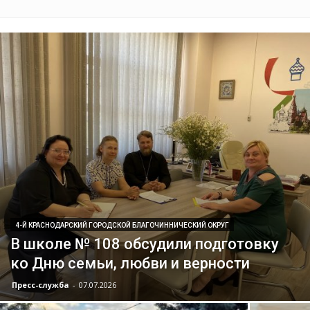
4-Й КРАСНОДАРСКИЙ ГОРОДСКОЙ БЛАГОЧИННИЧЕСКИЙ ОКРУГ
В школе № 108 обсудили подготовку
ко Дню семьи, любви и верности
Пресс-служба
-
07.07.2026