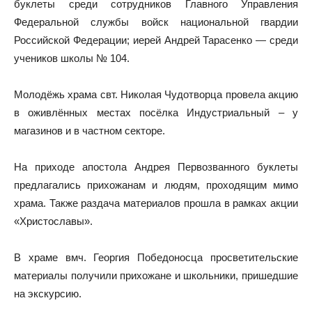
буклеты среди сотрудников Главного Управления
Федеральной службы войск национальной гвардии
Российской Федерации; иерей Андрей Тарасенко — среди
учеников школы № 104.
Молодёжь храма свт. Николая Чудотворца провела акцию
в оживлённых местах посёлка Индустриальный – у
магазинов и в частном секторе.
На приходе апостола Андрея Первозванного буклеты
предлагались прихожанам и людям, проходящим мимо
храма. Также раздача материалов прошла в рамках акции
«Христославы».
В храме вмч. Георгия Победоносца просветительские
материалы получили прихожане и школьники, пришедшие
на экскурсию.