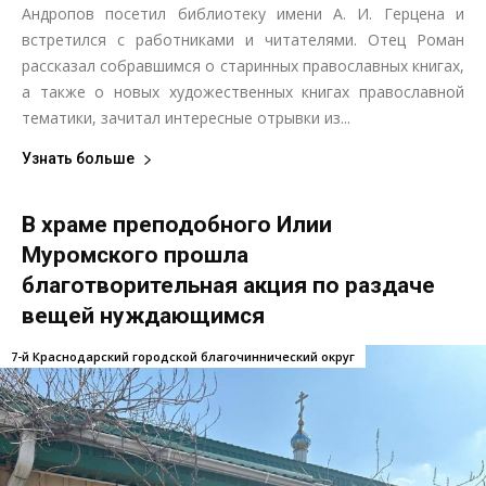
Андропов посетил библиотеку имени А. И. Герцена и
встретился с работниками и читателями. Отец Роман
рассказал собравшимся о старинных православных книгах,
а также о новых художественных книгах православной
тематики, зачитал интересные отрывки из...
Узнать больше
В храме преподобного Илии
Муромского прошла
благотворительная акция по раздаче
вещей нуждающимся
7-й Краснодарский городской благочиннический округ