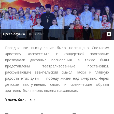
Пресс-служба
-
16.04.2026
0
Праздничное выступление было посвящено Светлому
Христову Воскресению. В концертной программе
прозвучали духовные песнопения, а также были
представлены театрализованные постановки,
раскрывающие евангельский смысл Пасхи и главную
радость этих дней — победу жизни над смертью. Через
детские выступления, слово и сценические образы
зрителям была вновь явлена пасхальная...
Узнать больше