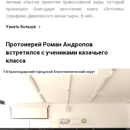
личным опытом принятия православной веры, который
произошёл благодаря прочтению книги «Летопись
Серафимо-Дивеевского монастыря». В ней...
Узнать больше
Протоиерей Роман Андропов
встретился с учениками казачьего
класса
7-й Краснодарский городской благочиннический округ