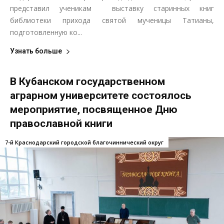
представил ученикам выставку старинных книг
библиотеки прихода святой мученицы Татианы,
подготовленную ко...
Узнать больше
В Кубанском государственном
аграрном университете состоялось
мероприятие, посвященное Дню
православной книги
7-й Краснодарский городской благочиннический округ