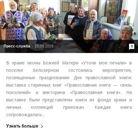
Пресс-служба
-
16.03.2026
0
В храме иконы Божией Матери «Утоли моя печали» в
поселке Белозерном состоялись мероприятия,
посвященные празднованию Дня православной книги:
выставка старинных книг «Православная книга — связь
поколений» и викторина «Православная книга». На
выставке были представлены книги из фонда храма и
личных коллекций прихожан. Каждая книга
сопровождалась...
Узнать больше