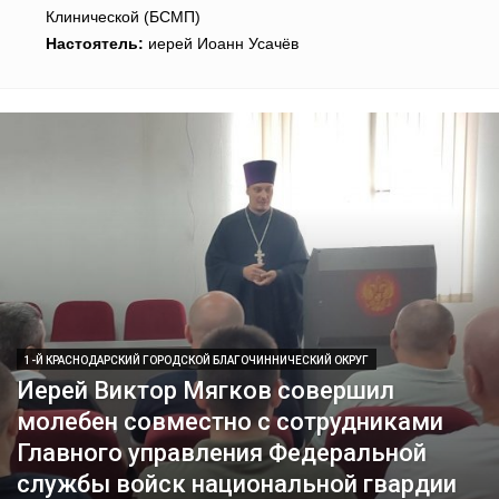
Клинической (БСМП)
Настоятель:
иерей Иоанн Усачёв
1-Й КРАСНОДАРСКИЙ ГОРОДСКОЙ БЛАГОЧИННИЧЕСКИЙ ОКРУГ
Иерей Виктор Мягков совершил
молебен совместно с сотрудниками
Главного управления Федеральной
службы войск национальной гвардии