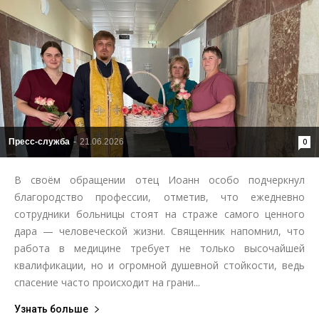
Пресс-служба
-
21.06.2026
0
В своём обращении отец Иоанн особо подчеркнул
благородство профессии, отметив, что ежедневно
сотрудники больницы стоят на страже самого ценного
дара — человеческой жизни. Священник напомнил, что
работа в медицине требует не только высочайшей
квалификации, но и огромной душевной стойкости, ведь
спасение часто происходит на грани...
Узнать больше