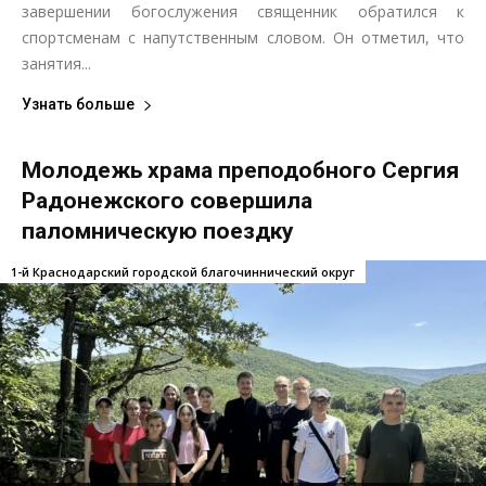
завершении богослужения священник обратился к
спортсменам с напутственным словом. Он отметил, что
занятия...
Узнать больше
Молодежь храма преподобного Сергия
Радонежского совершила
паломническую поездку
1-й Краснодарский городской благочиннический округ