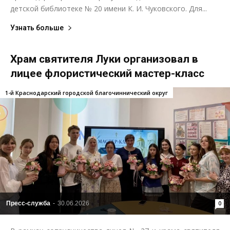
детской библиотеке № 20 имени К. И. Чуковского. Для...
Узнать больше
Храм святителя Луки организовал в
лицее флористический мастер-класс
1-й Краснодарский городской благочиннический округ
Пресс-служба
-
30.06.2026
0