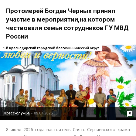
Протоиерей Богдан Черных принял
участие в мероприятии,на котором
чествовали семьи сотрудников ГУ МВД
России
1-й Краснодарский городской благочиннический округ
Пресс-служба
-
09.07.2026
0
8 июля 2026 года настоятель Свято-Сергиевского храма