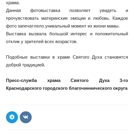
храма.
Данная фотовыставка позволяет увидеть и
прочувствовать материнские эмоции и любовь. Каждое
фото запечатлело уникальный момент из жизни мамы.
Выставка вызвала большой интерес и положительный
отклик у зрителей всех возрастов.
Подобные выставки в храме Святого Духа становятся
доброй традицией.
Пресс-служба храма Святого Духа 3-го
Краснодарского городского благочиннического округа