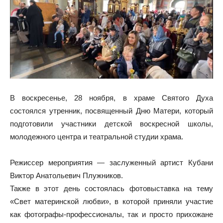
В воскресенье, 28 ноября, в храме Святого Духа
состоялся утренник, посвященный Дню Матери, который
подготовили участники детской воскресной школы,
молодежного центра и театральной студии храма.
Режиссер мероприятия — заслуженный артист Кубани
Виктор Анатольевич Плужников.
Также в этот день состоялась фотовыставка на тему
«Свет материнской любви», в которой приняли участие
как фотографы-профессионалы, так и просто прихожане