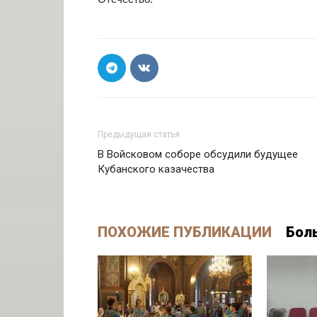
Предыдущая статья
В Войсковом соборе обсудили будущее
Кубанского казачества
ПОХОЖИЕ ПУБЛИКАЦИИ
Бол