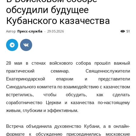
обсудили будущее
Кубанского казачества
Автор
Пресс-служба
-
29.05.2026
51
28 мая в стенах войскового собора прошёл важный
практический семинар. Священнослужители
Екатеринодарской епархии и представители
Синодального комитета по взаимодействию с казачеством
встретились, чтобы обсудить, как сделать
соработничество Церкви и казачества по-настоящему
живым, глубоким и эффективным.
Встреча объединила духовенство Кубани, а в онлайн-
формате к обсуждению присоединились московские