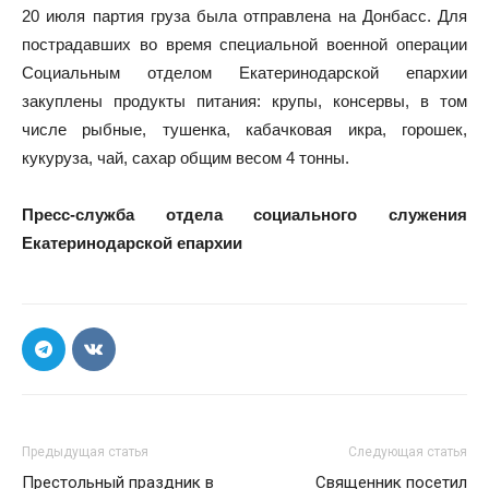
20 июля партия груза была отправлена на Донбасс. Для
пострадавших во время специальной военной операции
Социальным отделом Екатеринодарской епархии
закуплены продукты питания: крупы, консервы, в том
числе рыбные, тушенка, кабачковая икра, горошек,
кукуруза, чай, сахар общим весом 4 тонны.
Пресс-служба отдела социального служения
Екатеринодарской епархии
Предыдущая статья
Следующая статья
Престольный праздник в
Священник посетил