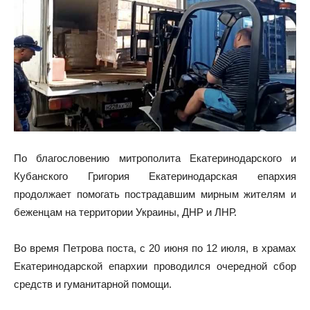
По благословению митрополита Екатеринодарского и
Кубанского Григория Екатеринодарская епархия
продолжает помогать пострадавшим мирным жителям и
беженцам на территории Украины, ДНР и ЛНР.
Во время Петрова поста, с 20 июня по 12 июля, в храмах
Екатеринодарской епархии проводился очередной сбор
средств и гуманитарной помощи.