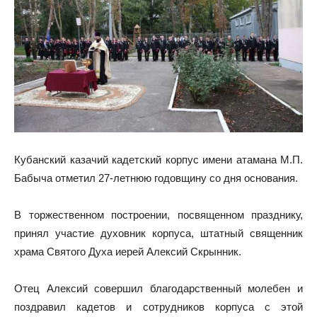
Кубанский казачий кадетский корпус имени атамана М.П.
Бабыча отметил 27-летнюю годовщину со дня основания.
В торжественном построении, посвященном празднику,
принял участие духовник корпуса, штатный священник
храма Святого Духа иерей Алексий Скрынник.
Отец Алексий совершил благодарственный молебен и
поздравил кадетов и сотрудников корпуса с этой