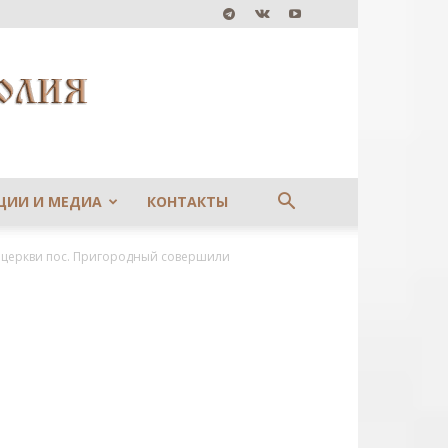
ЦИИ И МЕДИА
КОНТАКТЫ
церкви пос. Пригородный совершили