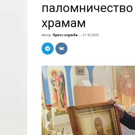
паломничество
храмам
Автор
Пресс-служба
-
21.10.2023