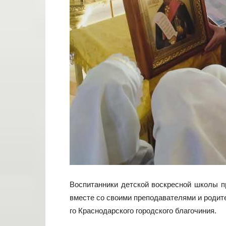
Воспитанники детской воскресной школы п
вместе со своими преподавателями и родит
го Краснодарского городского благочиния.