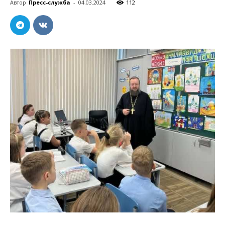
Автор
Пресс-служба
-
04.03.2024
112