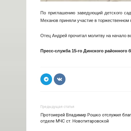
По приглашению заведующий детского сад
Механов приняли участие в торжественном 
Отец Андрей прочитал молитву на начало вс
Пресс-служба 15-го Динского районного 
Предыдущая статья
Протоиерей Владимир Рошко отслужил бла
отделе МЧС ст. Новотитаровской