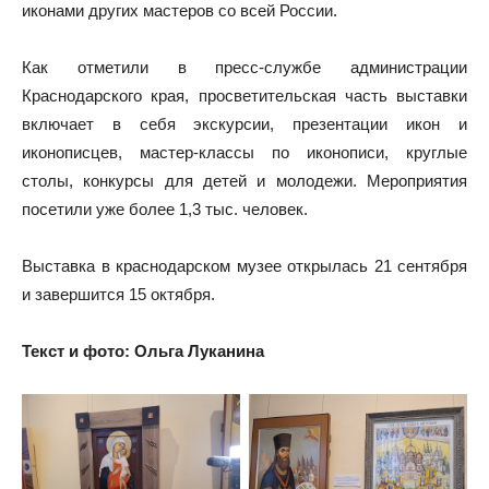
иконами других мастеров со всей России.
Как отметили в пресс-службе администрации
Краснодарского края, просветительская часть выставки
включает в себя экскурсии, презентации икон и
иконописцев, мастер-классы по иконописи, круглые
столы, конкурсы для детей и молодежи. Мероприятия
посетили уже более 1,3 тыс. человек.
Выставка в краснодарском музее открылась 21 сентября
и завершится 15 октября.
Текст
и
фото
:
Ольга
Луканина