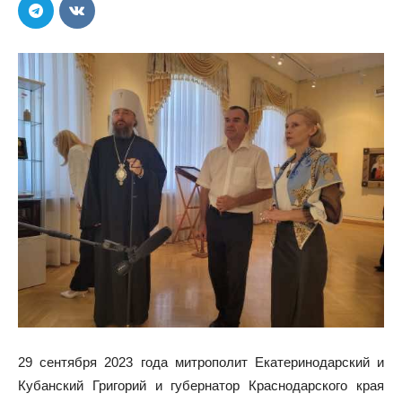
29 сентября 2023 года митрополит Екатеринодарский и
Кубанский Григорий и губернатор Краснодарского края