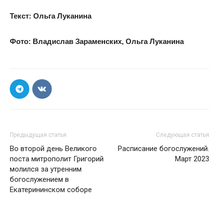
Текст: Ольга Луканина
Фото: Владислав Зараменских, Ольга Луканина
Предыдущая статья
Следующая статья
Во второй день Великого
Расписание богослужений.
поста митрополит Григорий
Март 2023
молился за утренним
богослужением в
Екатерининском соборе