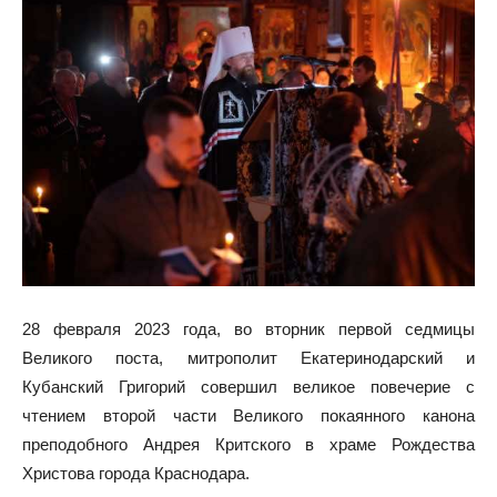
28 февраля 2023 года, во вторник первой седмицы
Великого поста, митрополит Екатеринодарский и
Кубанский Григорий совершил великое повечерие с
чтением второй части Великого покаянного канона
преподобного Андрея Критского в храме Рождества
Христова города Краснодара.