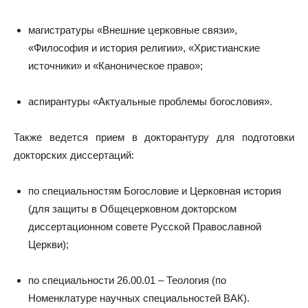
магистратуры «Внешние церковные связи»,
«Философия и история религии», «Христианские
источники» и «Каноническое право»;
аспирантуры «Актуальные проблемы богословия».
Также ведется прием в докторантуру для подготовки
докторских диссертаций:
по специальностям Богословие и Церковная история
(для защиты в Общецерковном докторском
диссертационном совете Русской Православной
Церкви);
по специальности 26.00.01 – Теология (по
Номенклатуре научных специальностей ВАК).