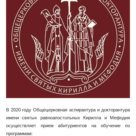
В 2020 году Общецерковная аспирантура и докторантура
имени святых равноапостольных Кирилла и Мефодия
осуществляет прием абитуриентов на обучение по
программам: