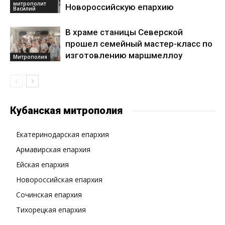
митрополит
Новороссийскую епархию
Василий
В храме станицы Северской
прошел семейный мастер-класс по
изготовлению маршмеллоу
Митрополия
Кубанская митрополия
Екатеринодарская епархия
Армавирская епархия
Ейская епархия
Новороссийская епархия
Сочинская епархия
Тихорецкая епархия