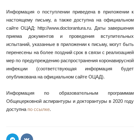
Информация о поступлении приведена в приложении к
настоящему письму, а также доступна на официальном
сайте ОЦАД: http://www.doctorantura.ru. Даты завершения
приема документов и проведения вступительных
испытаний, указанные в приложении к письму, могут быть
перенесены на более поздний срок в связи с реализацией
мер по предупреждению распространения коронавирусной
инфекции (соответствующая информация будет
опубликована на официальном сайте ОЦАД).
Информация по образовательным программам
Общецерковной аспирантуры и докторантуры в 2020 году
доступна
по ссылке
.