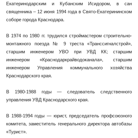
Екатеринодарским и Кубанским Исидором, в сан
священника – 12 июня 1994 года в Свято-Екатерининском
соборе города Краснодара.
В 1974 по 1980 гг. трудился строймастером строительно-
монтажного поезда № 9 треста «Транссигналстрой»,
старшим инженером УВО при УВД КК; старшим
инженером «Краснодаркрайводоканала», старшим
инженером Управления коммунального хозяйства
Краснодарского края.
В 1980-1988 годы — следователь следственного
управления УВД Краснодарского края.
В 1988-1994 годы — юрист, председатель профсоюзного
комитета, заместитель генерального директора автобазы
«Турист».