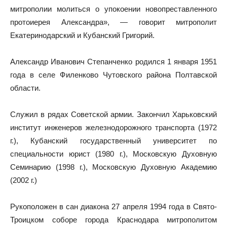
митрополии молиться о упокоении новопреставленного
протоиерея Александра», — говорит митрополит
Екатеринодарский и Кубанский Григорий.
Александр Иванович Степанченко родился 1 января 1951
года в селе Филенково Чутовского района Полтавской
области.
Служил в рядах Советской армии. Закончил Харьковский
институт инженеров железнодорожного транспорта (1972
г.), Кубанский государственный университет по
специальности юрист (1980 г.), Московскую Духовную
Семинарию (1998 г.), Московскую Духовную Академию
(2002 г.)
Рукоположен в сан диакона 27 апреля 1994 года в Свято-
Троицком соборе города Краснодара митрополитом