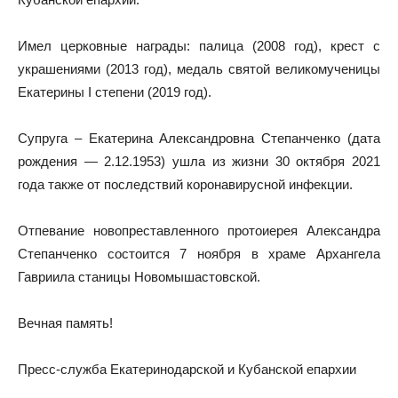
Имел церковные награды: палица (2008 год), крест с
украшениями (2013 год), медаль святой великомученицы
Екатерины I степени (2019 год).
Супруга – Екатерина Александровна Степанченко (дата
рождения — 2.12.1953) ушла из жизни 30 октября 2021
года также от последствий коронавирусной инфекции.
Отпевание новопреставленного протоиерея Александра
Степанченко состоится 7 ноября в храме Архангела
Гавриила станицы Новомышастовской.
Вечная память!
Пресс-служба Екатеринодарской и Кубанской епархии