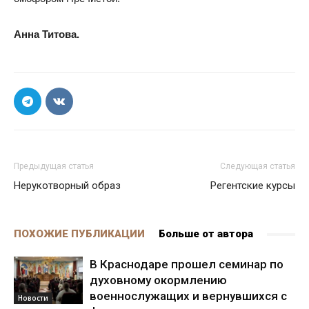
Анна Титова.
Предыдущая статья
Следующая статья
Нерукотворный образ
Регентские курсы
ПОХОЖИЕ ПУБЛИКАЦИИ
Больше от автора
В Краснодаре прошел семинар по
духовному окормлению
военнослужащих и вернувшихся с
Новости