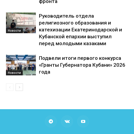
фронта
Руководитель отдела
религиозного образования и
катехизации Екатеринодарской и
Новости
Кубанской епархии выступил
перед молодыми казаками
Подвели итоги первого конкурса
«Гранты Губернатора Кубани» 2026
года
Новости