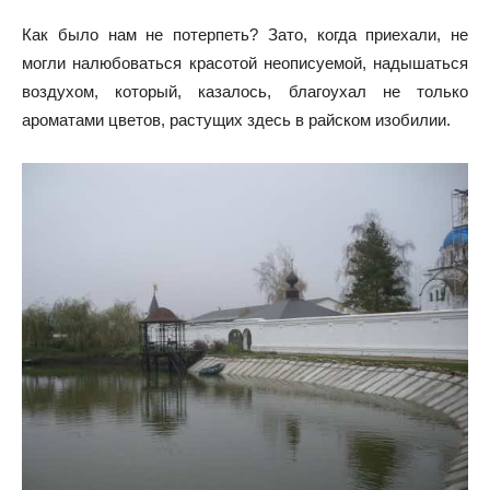
Как было нам не потерпеть? Зато, когда приехали, не
могли налюбоваться красотой неописуемой, надышаться
воздухом, который, казалось, благоухал не только
ароматами цветов, растущих здесь в райском изобилии.