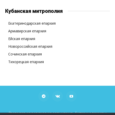
Кубанская митрополия
Екатеринодарская епархия
Армавирская епархия
Ейская епархия
Новороссийская епархия
Сочинская епархия
Тихорецкая епархия
Православная религиозная организация «Екатеринодарская и