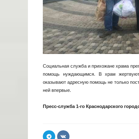
Социальная служба и прихожане храма пре
помощь нуждающимся. В храм жертвуют
оказывают адресную помощь не только пост
ней впервые.
Пресс-служба 1-го Краснодарского город