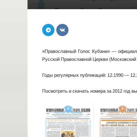
«Православный Голос Кубани» — официаль
Русской Православной Церкви (Московский 
Годы регулярных публикаций: 12.1990 — 12.
Посмотреть и скачать номера за 2012 год в