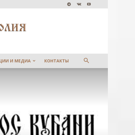
ЦИИ И МЕДИА
КОНТАКТЫ