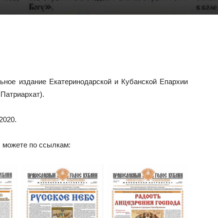
ное издание Екатеринодарской и Кубанской Епархии
Патриархат).
2020.
ы можете по ссылкам: