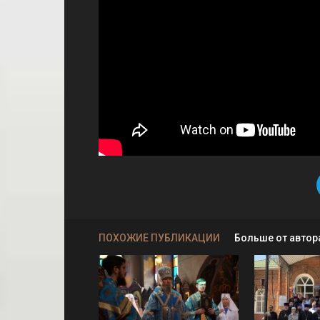
ПОХОЖИЕ ПУБЛИКАЦИИ
Больше от автор