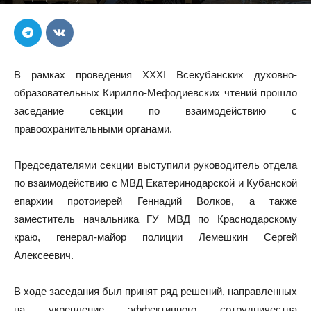
В рамках проведения XXXI Всекубанских духовно-
образовательных Кирилло-Мефодиевских чтений прошло
заседание секции по взаимодействию с
правоохранительными органами.
Председателями секции выступили руководитель отдела
по взаимодействию с МВД Екатеринодарской и Кубанской
епархии протоиерей Геннадий Волков, а также
заместитель начальника ГУ МВД по Краснодарскому
краю, генерал-майор полиции Лемешкин Сергей
Алексеевич.
В ходе заседания был принят ряд решений, направленных
на укрепление эффективного сотрудничества