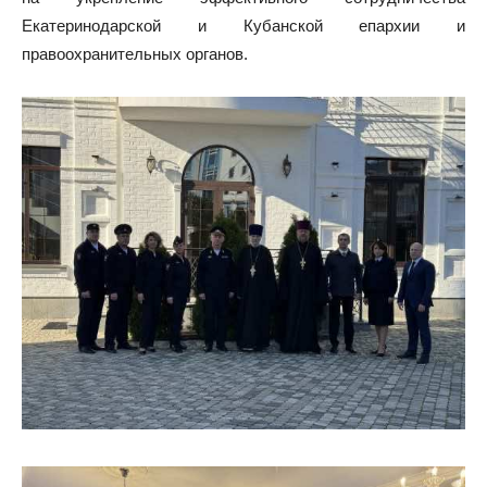
Екатеринодарской и Кубанской епархии и
правоохранительных органов.